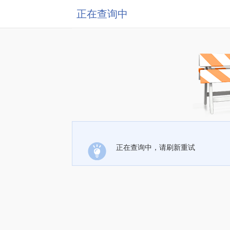
正在查询中
正在查询中，请刷新重试