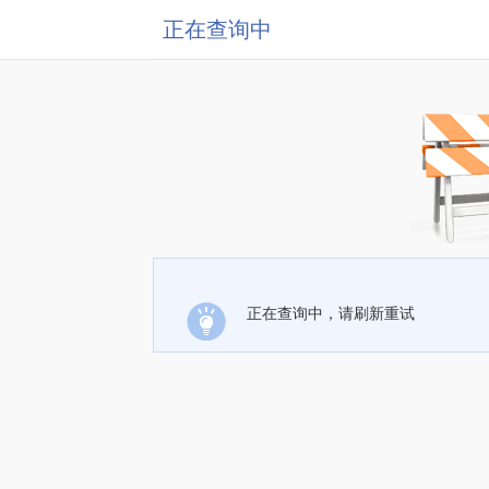
正在查询中
正在查询中，请刷新重试