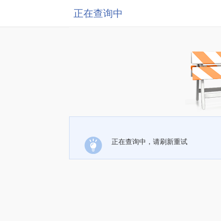
正在查询中
正在查询中，请刷新重试