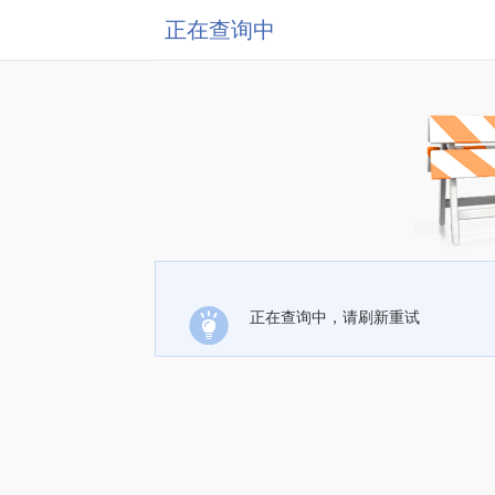
正在查询中
正在查询中，请刷新重试