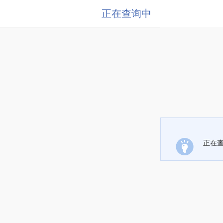
正在查询中
正在