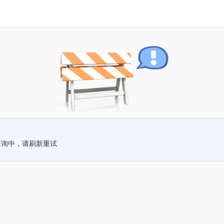
查询中，请刷新重试