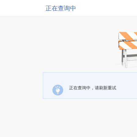
正在查询中
正在查询中，请刷新重试