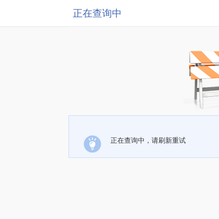
正在查询中
正在查询中，请刷新重试