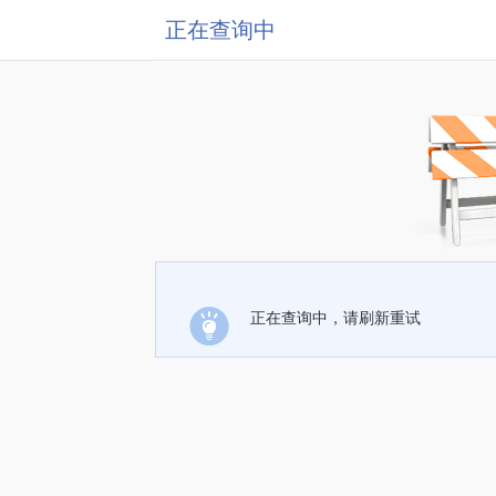
正在查询中
正在查询中，请刷新重试