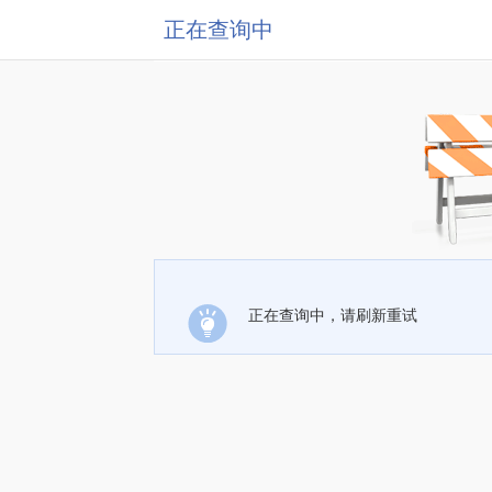
正在查询中
正在查询中，请刷新重试