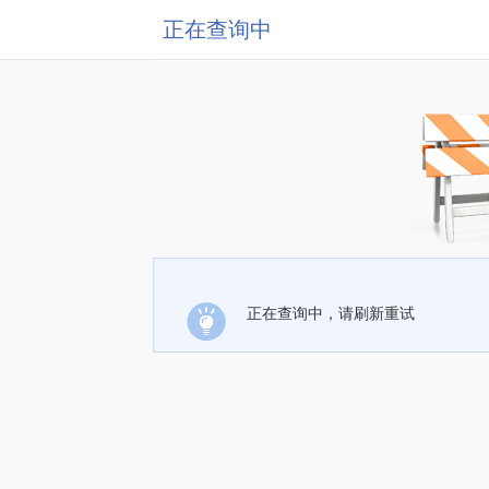
正在查询中
正在查询中，请刷新重试